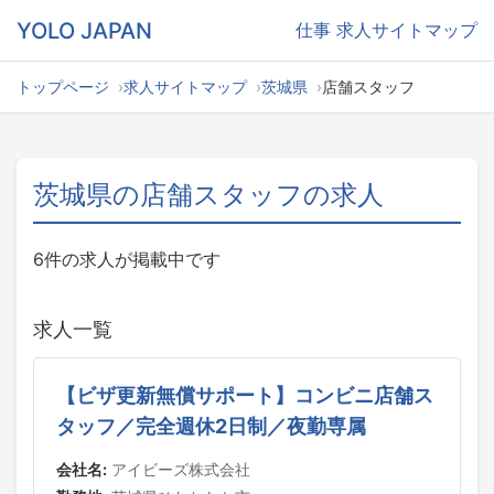
YOLO JAPAN
仕事
求人サイトマップ
トップページ
求人サイトマップ
茨城県
店舗スタッフ
茨城県の店舗スタッフの求人
6件の求人が掲載中です
求人一覧
【ビザ更新無償サポート】コンビニ店舗ス
タッフ／完全週休2日制／夜勤専属
会社名:
アイビーズ株式会社