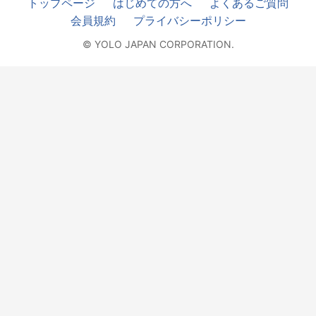
トップページ
はじめての方へ
よくあるご質問
会員規約
プライバシーポリシー
© YOLO JAPAN CORPORATION.