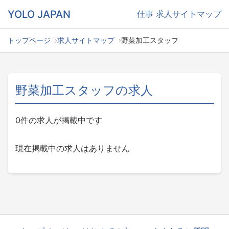
YOLO JAPAN
仕事
求人サイトマップ
トップページ
求人サイトマップ
野菜加工スタッフ
野菜加工スタッフの求人
0件の求人が掲載中です
現在掲載中の求人はありません