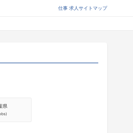
仕事
求人サイトマップ
葉県
jobs)