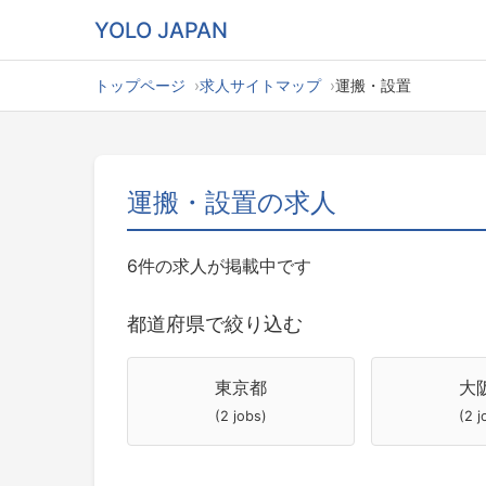
YOLO JAPAN
トップページ
求人サイトマップ
運搬・設置
運搬・設置の求人
6件の求人が掲載中です
都道府県で絞り込む
東京都
大
(2 jobs)
(2 j