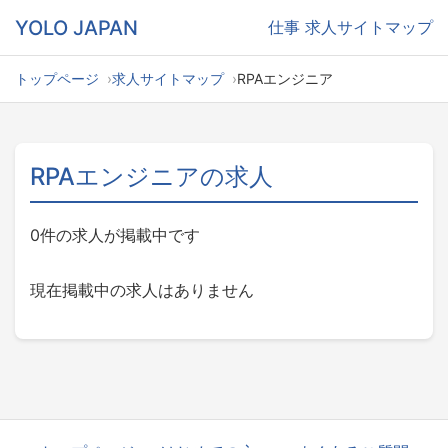
YOLO JAPAN
仕事
求人サイトマップ
トップページ
求人サイトマップ
RPAエンジニア
RPAエンジニアの求人
0件の求人が掲載中です
現在掲載中の求人はありません