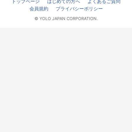
トップページ
はじめての方へ
よくあるご質問
会員規約
プライバシーポリシー
© YOLO JAPAN CORPORATION.