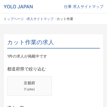
YOLO JAPAN
仕事
求人サイトマップ
トップページ
求人サイトマップ
カット作業
カット作業の求人
1件の求人が掲載中です
都道府県で絞り込む
京都府
(1 jobs)