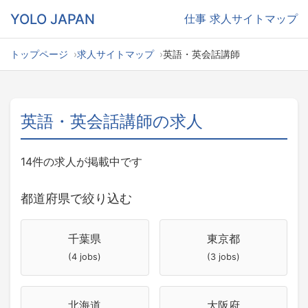
YOLO JAPAN
仕事
求人サイトマップ
トップページ
求人サイトマップ
英語・英会話講師
英語・英会話講師の求人
14件の求人が掲載中です
都道府県で絞り込む
千葉県
東京都
(4 jobs)
(3 jobs)
北海道
大阪府