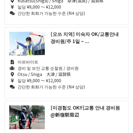
Kusatsu(Shiga) / Shiga 草津(滋賀) / 滋賀県
일당 ¥9,000 ～ ¥12,000
간단한 회화가 가능한 수준 (N4 상당)
[오쓰 지역] 미숙자 OK/교통안내
경비원/주 1일 ~ ...
아르바이트
경비 및 보안 교통 순찰원 / 경비원
Otsu / Shiga 大津 / 滋賀県
일당 ¥9,000 ～ ¥12,000
간단한 회화가 가능한 수준 (N4 상당)
[미경험도 OK!!]교통 안내 경비원
@新宿駅周辺