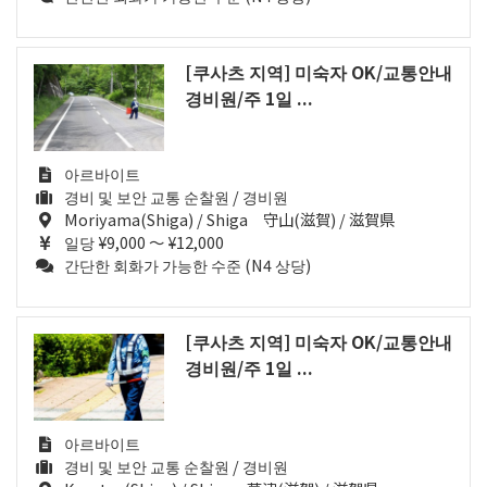
[쿠사츠 지역] 미숙자 OK/교통안내
경비원/주 1일 ...
아르바이트
경비 및 보안 교통 순찰원 / 경비원
Moriyama(Shiga) / Shiga 守山(滋賀) / 滋賀県
일당 ¥9,000 ～ ¥12,000
간단한 회화가 가능한 수준 (N4 상당)
[쿠사츠 지역] 미숙자 OK/교통안내
경비원/주 1일 ...
아르바이트
경비 및 보안 교통 순찰원 / 경비원