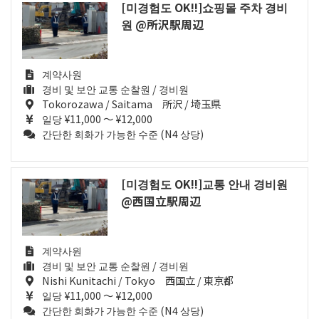
[미경험도 OK!!]쇼핑몰 주차 경비
원 @所沢駅周辺
계약사원
경비 및 보안 교통 순찰원 / 경비원
Tokorozawa / Saitama 所沢 / 埼玉県
일당 ¥11,000 ～ ¥12,000
간단한 회화가 가능한 수준 (N4 상당)
[미경험도 OK!!]교통 안내 경비원
@西国立駅周辺
계약사원
경비 및 보안 교통 순찰원 / 경비원
Nishi Kunitachi / Tokyo 西国立 / 東京都
일당 ¥11,000 ～ ¥12,000
간단한 회화가 가능한 수준 (N4 상당)