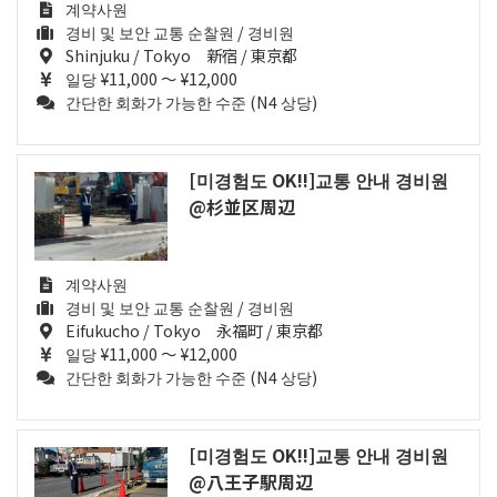
계약사원
경비 및 보안 교통 순찰원 / 경비원
Shinjuku / Tokyo 新宿 / 東京都
일당 ¥11,000 ～ ¥12,000
간단한 회화가 가능한 수준 (N4 상당)
[미경험도 OK!!]교통 안내 경비원
@杉並区周辺
계약사원
경비 및 보안 교통 순찰원 / 경비원
Eifukucho / Tokyo 永福町 / 東京都
일당 ¥11,000 ～ ¥12,000
간단한 회화가 가능한 수준 (N4 상당)
[미경험도 OK!!]교통 안내 경비원
@八王子駅周辺