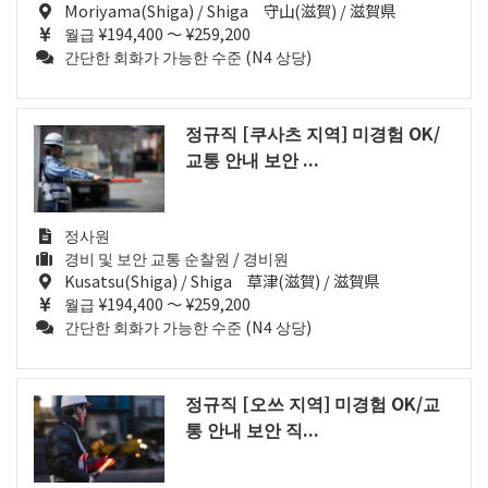
Moriyama(Shiga) / Shiga 守山(滋賀) / 滋賀県
월급 ¥194,400 ～ ¥259,200
간단한 회화가 가능한 수준 (N4 상당)
정규직 [쿠사츠 지역] 미경험 OK/
교통 안내 보안 ...
정사원
경비 및 보안 교통 순찰원 / 경비원
Kusatsu(Shiga) / Shiga 草津(滋賀) / 滋賀県
월급 ¥194,400 ～ ¥259,200
간단한 회화가 가능한 수준 (N4 상당)
정규직 [오쓰 지역] 미경험 OK/교
통 안내 보안 직...