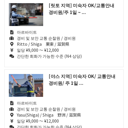
[릿토 지역] 미숙자 OK/교통안내
경비원/주 1일 ~ ...
아르바이트
경비 및 보안 교통 순찰원 / 경비원
Ritto / Shiga 栗東 / 滋賀県
일당 ¥9,000 ～ ¥12,000
간단한 회화가 가능한 수준 (N4 상당)
[야스 지역] 미숙자 OK/ 교통안내
경비원/ 주 1일 ...
아르바이트
경비 및 보안 교통 순찰원 / 경비원
Yasu(Shiga) / Shiga 野洲 / 滋賀県
일당 ¥9,000 ～ ¥12,000
간단한 회화가 가능한 수준 (N4 상당)