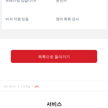
트레이닝 있습니다!
운전사
비자 지원 있음
영어 회화 강사
목록으로 돌아가기
메인 페이지
구인 특집
경비
서비스