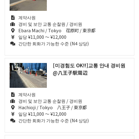
계약사원
경비 및 보안 교통 순찰원 / 경비원
Ebara Machi / Tokyo 荏原町 / 東京都
일당 ¥11,000 ～ ¥12,000
간단한 회화가 가능한 수준 (N4 상당)
[미경험도 OK!!]교통 안내 경비원
@八王子駅周辺
계약사원
경비 및 보안 교통 순찰원 / 경비원
Hachioji / Tokyo 八王子 / 東京都
일당 ¥11,000 ～ ¥12,000
간단한 회화가 가능한 수준 (N4 상당)