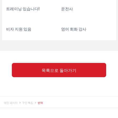
트레이닝 있습니다!
운전사
비자 지원 있음
영어 회화 강사
목록으로 돌아가기
메인 페이지
구인 특집
번역