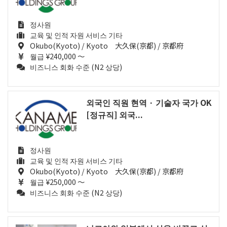
정사원
교육 및 인적 자원 서비스 기타
Okubo(Kyoto) / Kyoto 大久保(京都) / 京都府
월급 ¥240,000 ～
비즈니스 회화 수준 (N2 상당)
외국인 직원 현역 · 기술자 국가 OK
[정규직] 외국...
정사원
교육 및 인적 자원 서비스 기타
Okubo(Kyoto) / Kyoto 大久保(京都) / 京都府
월급 ¥250,000 ～
비즈니스 회화 수준 (N2 상당)