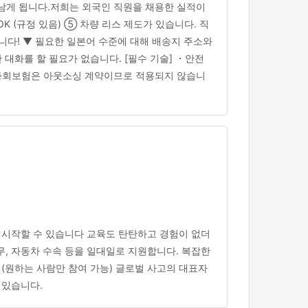
만 남게 됩니다.저희는 외국인 직원을 채용한 실적이
OK (규정 있음) ⑤ 차량 리스 제도가 있습니다. 직
니다! ▼ 필요한 일본어 수준에 대해 배송지 주소와
 대화를 할 필요가 없습니다. [필수 기술] ・안전
 *사회보험은 아웃소싱 계약이므로 적용되지 않습니
 시작할 수 있습니다 교육도 탄탄하고 경험이 없더
무, 자동차 수속 등을 일대일로 지원합니다. 복잡한
 (원하는 사람만 참여 가능) 글로벌 사고의 대표자
 있습니다.