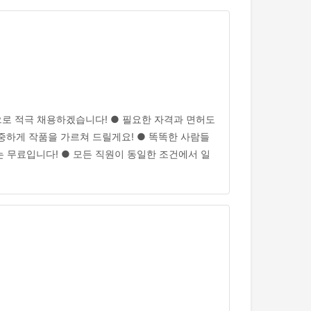
정직원으로 적극 채용하겠습니다! ● 필요한 자격과 면허도
정중하게 작품을 가르쳐 드릴게요! ● 똑똑한 사람들
는 무료입니다! ● 모든 직원이 동일한 조건에서 일