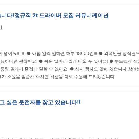
있습니다!정규직 2t 드라이버 모집 커뮤니케이션
社
 넘어요!!!!!!! ● 아침 일찍 일하면 하루 18000엔!!! ● 외국인을 
능하다면 괜찮아요! ● 쉬운 일이라 쉽게 배울 수 있어요! ● 부드럽게 
통령 밑에서 즐겁게 일할 수 있어요! ● 사내 행사도 많이 있습니다.참여
 휴가 소원을 말씀해 주시면 최선을 다해 수용해 드리겠습니다!
고 싶은 운전자를 찾고 있습니다!!