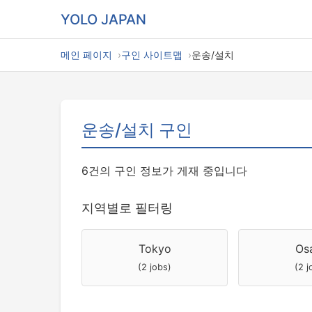
YOLO JAPAN
메인 페이지
구인 사이트맵
운송/설치
운송/설치 구인
6건의 구인 정보가 게재 중입니다
지역별로 필터링
Tokyo
Os
(2 jobs)
(2 j