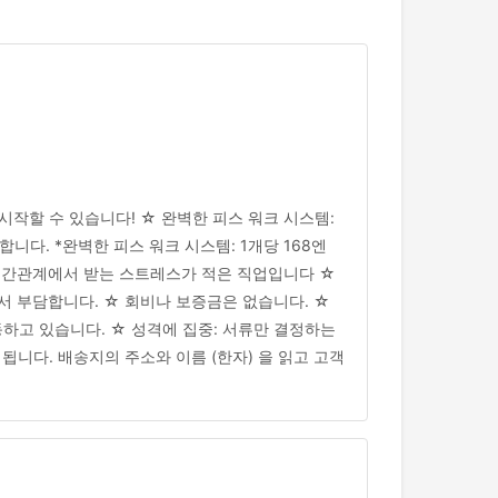
작할 수 있습니다! ☆ 완벽한 피스 워크 시스템:
능합니다. *완벽한 피스 워크 시스템: 1개당 168엔
 인간관계에서 받는 스트레스가 적은 직업입니다 ☆
에서 부담합니다. ☆ 회비나 보증금은 없습니다. ☆
활동하고 있습니다. ☆ 성격에 집중: 서류만 결정하는
니다. 배송지의 주소와 이름 (한자) 을 읽고 고객