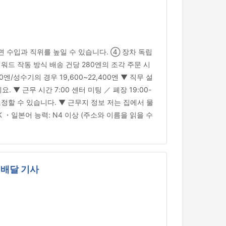
면 수입과 직위를 높일 수 있습니다. ④ 장차 독립
드 작동 방식 배송 건당 280엔의 조각 주문 시
0엔/성수기의 경우 19,600~22,400엔 ▼ 직무 설
 근무 시간 7:00 센터 미팅 ／ 폐장 19:00-
 조정할 수 있습니다. ▼ 근무지 정보 저는 집에서 물
 ・일본어 능력: N4 이상 (주소와 이름을 읽을 수
 배달 기사