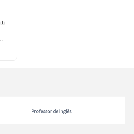
 山
Professor de inglês