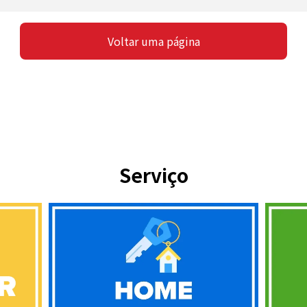
Voltar uma página
Serviço