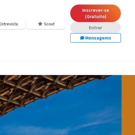
Inscrever-se
(Gratuito)
Entrevista
Scout
Entrar
Mensagems