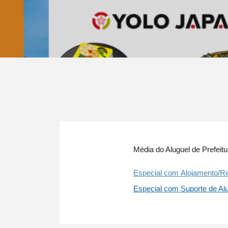
Média do Aluguel de Prefei
Especial com Alojamento/R
Especial com Suporte de Al