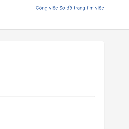
Công việc
Sơ đồ trang tìm việc