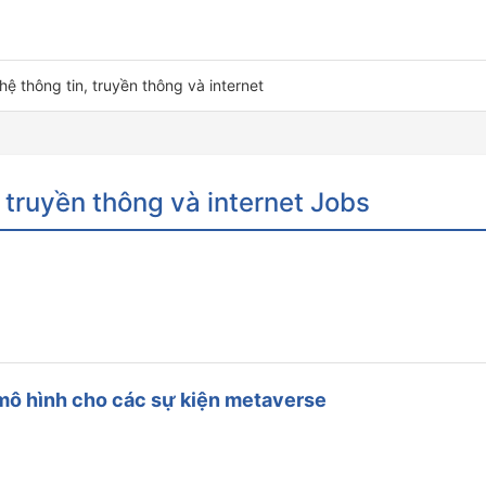
ệ thông tin, truyền thông và internet
truyền thông và internet Jobs
 mô hình cho các sự kiện metaverse