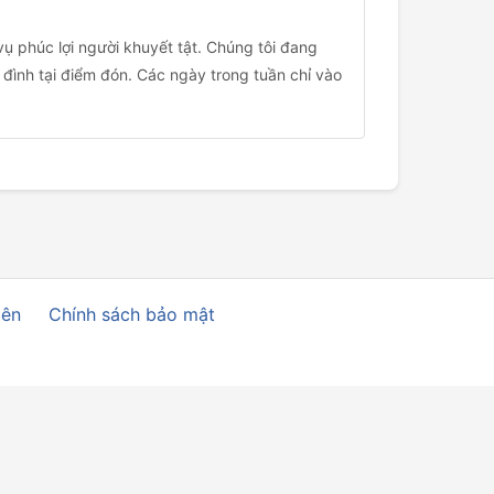
ụ phúc lợi người khuyết tật. Chúng tôi đang
 đình tại điểm đón. Các ngày trong tuần chỉ vào
iên
Chính sách bảo mật