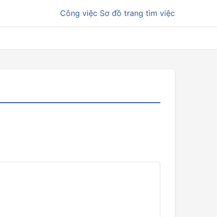
Công việc
Sơ đồ trang tìm việc