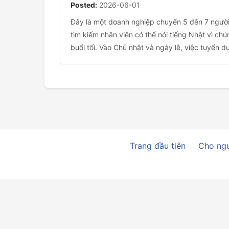
Posted:
2026-06-01
Đây là một doanh nghiệp chuyển 5 đến 7 người 
tìm kiếm nhân viên có thể nói tiếng Nhật vì ch
buổi tối. Vào Chủ nhật và ngày lễ, việc tuyển d
Trang đầu tiên
Cho ngư