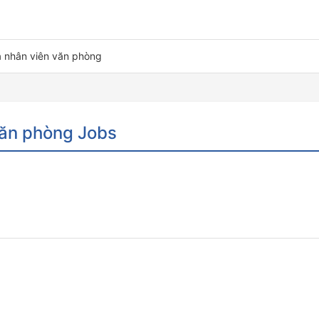
à nhân viên văn phòng
văn phòng Jobs