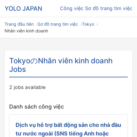
YOLO JAPAN
Công việc
Sơ đồ trang tìm việc
Trang đầu tiên
Sơ đồ trang tìm việc
Tokyo
Nhân viên kinh doanh
TokyoのNhân viên kinh doanh
Jobs
2 jobs available
Danh sách công việc
Dịch vụ hỗ trợ bất động sản cho nhà đầu
tư nước ngoài (SNS tiếng Anh hoặc