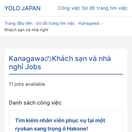
YOLO JAPAN
Công việc
Sơ đồ trang tìm việc
Trang đầu tiên
Sơ đồ trang tìm việc
Kanagawa
Khách sạn và nhà nghỉ
KanagawaのKhách sạn và nhà
nghỉ Jobs
11 jobs available
Danh sách công việc
Tìm kiếm nhân viên phục vụ tại một
ryokan sang trọng ở Hakone!