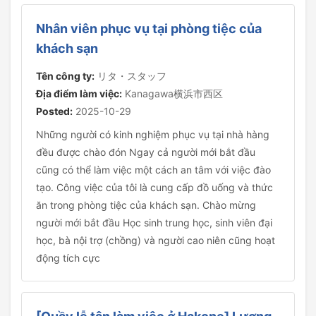
Nhân viên phục vụ tại phòng tiệc của
khách sạn
Tên công ty:
リタ・スタッフ
Địa điểm làm việc:
Kanagawa横浜市西区
Posted:
2025-10-29
Những người có kinh nghiệm phục vụ tại nhà hàng
đều được chào đón Ngay cả người mới bắt đầu
cũng có thể làm việc một cách an tâm với việc đào
tạo. Công việc của tôi là cung cấp đồ uống và thức
ăn trong phòng tiệc của khách sạn. Chào mừng
người mới bắt đầu Học sinh trung học, sinh viên đại
học, bà nội trợ (chồng) và người cao niên cũng hoạt
động tích cực