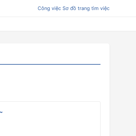
Công việc
Sơ đồ trang tìm việc
~