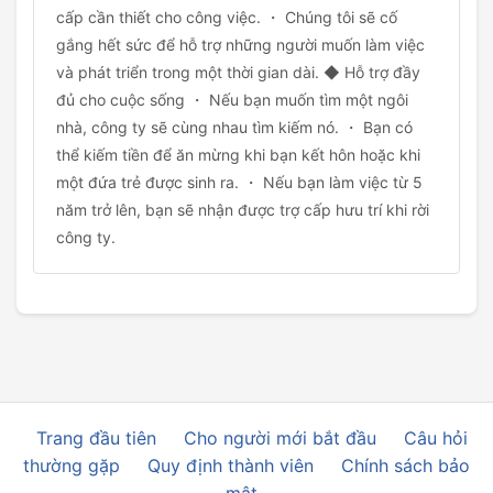
cấp cần thiết cho công việc. ・ Chúng tôi sẽ cố
gắng hết sức để hỗ trợ những người muốn làm việc
và phát triển trong một thời gian dài. ◆ Hỗ trợ đầy
đủ cho cuộc sống ・ Nếu bạn muốn tìm một ngôi
nhà, công ty sẽ cùng nhau tìm kiếm nó. ・ Bạn có
thể kiếm tiền để ăn mừng khi bạn kết hôn hoặc khi
một đứa trẻ được sinh ra. ・ Nếu bạn làm việc từ 5
năm trở lên, bạn sẽ nhận được trợ cấp hưu trí khi rời
công ty.
Trang đầu tiên
Cho người mới bắt đầu
Câu hỏi
thường gặp
Quy định thành viên
Chính sách bảo