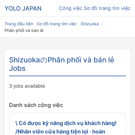
YOLO JAPAN
Công việc
Sơ đồ trang tìm việc
Trang đầu tiên
Sơ đồ trang tìm việc
Shizuoka
Phân phối và bán lẻ
ShizuokaのPhân phối và bán lẻ
Jobs
3 jobs available
Danh sách công việc
\ Có được kỹ năng dịch vụ khách hàng!
/Nhân viên cửa hàng tiện lợi · hoàn