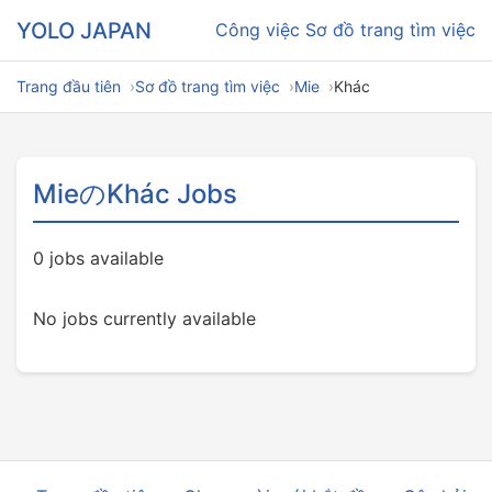
YOLO JAPAN
Công việc
Sơ đồ trang tìm việc
Trang đầu tiên
Sơ đồ trang tìm việc
Mie
Khác
MieのKhác Jobs
0 jobs available
No jobs currently available