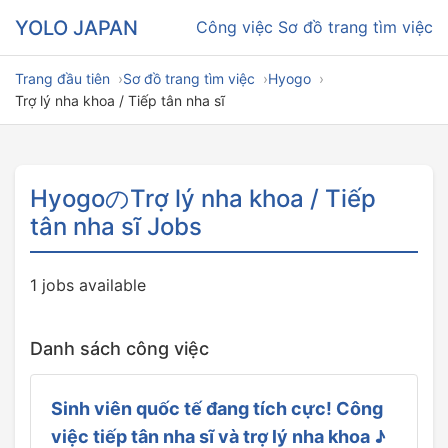
YOLO JAPAN
Công việc
Sơ đồ trang tìm việc
Trang đầu tiên
Sơ đồ trang tìm việc
Hyogo
Trợ lý nha khoa / Tiếp tân nha sĩ
HyogoのTrợ lý nha khoa / Tiếp
tân nha sĩ Jobs
1 jobs available
Danh sách công việc
Sinh viên quốc tế đang tích cực! Công
việc tiếp tân nha sĩ và trợ lý nha khoa ♪