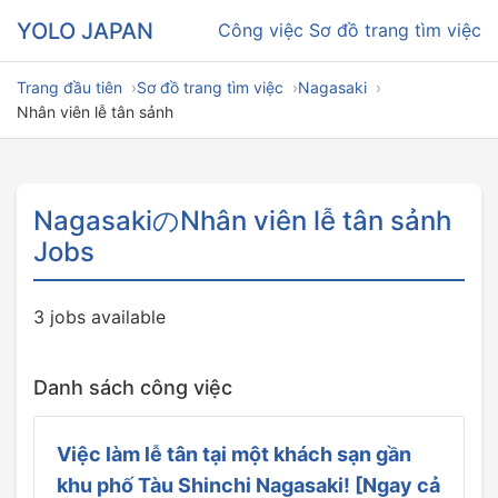
YOLO JAPAN
Công việc
Sơ đồ trang tìm việc
Trang đầu tiên
Sơ đồ trang tìm việc
Nagasaki
Nhân viên lễ tân sảnh
NagasakiのNhân viên lễ tân sảnh
Jobs
3 jobs available
Danh sách công việc
Việc làm lễ tân tại một khách sạn gần
khu phố Tàu Shinchi Nagasaki! [Ngay cả