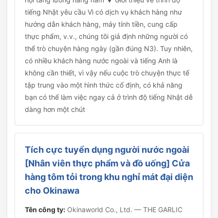
tiếng Nhật yêu cầu Vì có dịch vụ khách hàng như
hướng dẫn khách hàng, máy tính tiền, cung cấp
thực phẩm, v.v., chúng tôi giả định những người có
thể trò chuyện hàng ngày (gần đúng N3). Tuy nhiên,
có nhiều khách hàng nước ngoài và tiếng Anh là
không cần thiết, vì vậy nếu cuộc trò chuyện thực tế
tập trung vào một hình thức cố định, có khả năng
bạn có thể làm việc ngay cả ở trình độ tiếng Nhật dễ
dàng hơn một chút
Tích cực tuyển dụng người nước ngoài
[Nhân viên thực phẩm và đồ uống] Cửa
hàng tôm tỏi trong khu nghỉ mát đại diện
cho Okinawa
Tên công ty:
Okinaworld Co., Ltd. — THE GARLIC