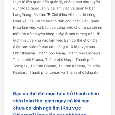
thực tế liên quan đến quản lý, chẳng hạn như tuyển
dụng/đào tạo/quản lý ca làm việc và quản lý bán
hàng/hàng tồn kho. ▼ Giới thiệu về trình độ tiếng
Nhật yêu cầu Vì có hướng dẫn cho nhân viên, quản
lý ca làm việc và báo cáo công việc cho trụ sở chính,
mức độ trò chuyện hàng ngày là một hướng dẫn. ▼
Giới thiệu về khu vực làm việc Bạn có thể chọn địa
điểm làm việc từ các cửa hàng ở 10 khu vực của
tỉnh Okinawa: Thành phố Naha, Thành phố Okinawa,
Thành phố Uruma, Thành phố Nago, Thành phố
Tomigaki, Thị trấn Chatan, Thị trấn Kadena, Thị trấn
Haebaru, Thành phố Itoman và Thành phố Ishigaki
Bạn có thể đặt mục tiêu trở thành nhân
viên toàn thời gian ngay cả khi bạn
chưa có kinh nghiệm [Khu vực