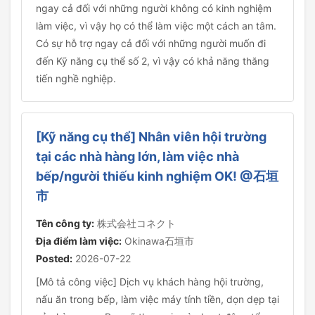
ngay cả đối với những người không có kinh nghiệm
làm việc, vì vậy họ có thể làm việc một cách an tâm.
Có sự hỗ trợ ngay cả đối với những người muốn đi
đến Kỹ năng cụ thể số 2, vì vậy có khả năng thăng
tiến nghề nghiệp.
[Kỹ năng cụ thể] Nhân viên hội trường
tại các nhà hàng lớn, làm việc nhà
bếp/người thiếu kinh nghiệm OK! @石垣
市
Tên công ty:
株式会社コネクト
Địa điểm làm việc:
Okinawa石垣市
Posted:
2026-07-22
[Mô tả công việc] Dịch vụ khách hàng hội trường,
nấu ăn trong bếp, làm việc máy tính tiền, dọn dẹp tại