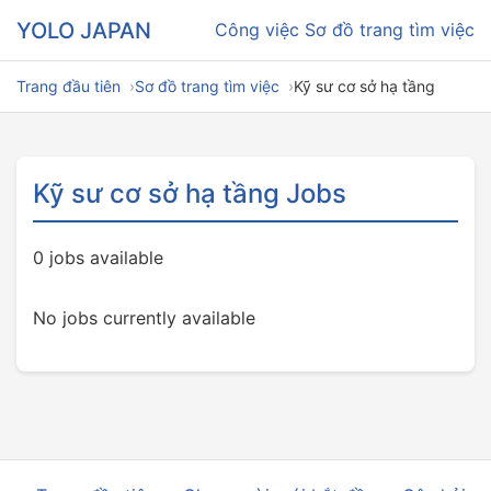
YOLO JAPAN
Công việc
Sơ đồ trang tìm việc
Trang đầu tiên
Sơ đồ trang tìm việc
Kỹ sư cơ sở hạ tầng
Kỹ sư cơ sở hạ tầng Jobs
0 jobs available
No jobs currently available