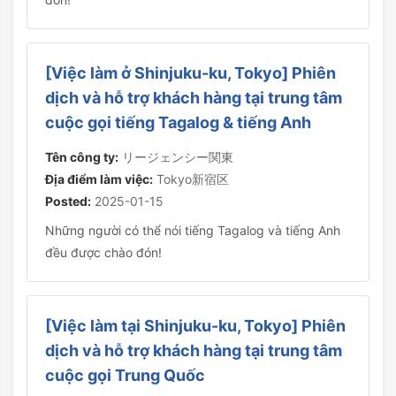
[Việc làm ở Shinjuku-ku, Tokyo] Phiên
dịch và hỗ trợ khách hàng tại trung tâm
cuộc gọi tiếng Tagalog & tiếng Anh
Tên công ty:
リージェンシー関東
Địa điểm làm việc:
Tokyo新宿区
Posted:
2025-01-15
Những người có thể nói tiếng Tagalog và tiếng Anh
đều được chào đón!
[Việc làm tại Shinjuku-ku, Tokyo] Phiên
dịch và hỗ trợ khách hàng tại trung tâm
cuộc gọi Trung Quốc