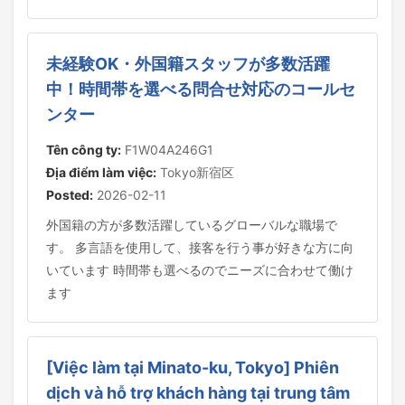
未経験OK・外国籍スタッフが多数活躍
中！時間帯を選べる問合せ対応のコールセ
ンター
Tên công ty:
F1W04A246G1
Địa điểm làm việc:
Tokyo新宿区
Posted:
2026-02-11
外国籍の方が多数活躍しているグローバルな職場で
す。 多言語を使用して、接客を行う事が好きな方に向
いています 時間帯も選べるのでニーズに合わせて働け
ます
[Việc làm tại Minato-ku, Tokyo] Phiên
dịch và hỗ trợ khách hàng tại trung tâm