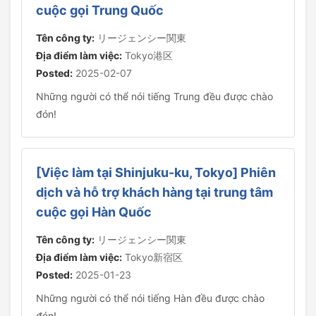
cuộc gọi Trung Quốc
Tên công ty:
リージェンシー関東
Địa điểm làm việc:
Tokyo港区
Posted:
2025-02-07
Những người có thể nói tiếng Trung đều được chào
đón!
[Việc làm tại Shinjuku-ku, Tokyo] Phiên
dịch và hỗ trợ khách hàng tại trung tâm
cuộc gọi Hàn Quốc
Tên công ty:
リージェンシー関東
Địa điểm làm việc:
Tokyo新宿区
Posted:
2025-01-23
Những người có thể nói tiếng Hàn đều được chào
đón!