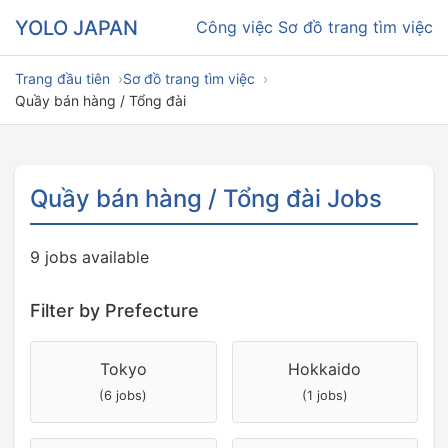
YOLO JAPAN
Công việc
Sơ đồ trang tìm việc
Trang đầu tiên
Sơ đồ trang tìm việc
Quầy bán hàng / Tổng đài
Quầy bán hàng / Tổng đài Jobs
9 jobs available
Filter by Prefecture
Tokyo
Hokkaido
(6 jobs)
(1 jobs)