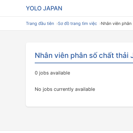
YOLO JAPAN
Trang đầu tiên
Sơ đồ trang tìm việc
Nhân viên phân 
Nhân viên phân số chất thải 
0 jobs available
No jobs currently available