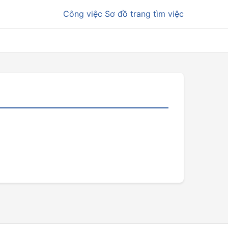
Công việc
Sơ đồ trang tìm việc