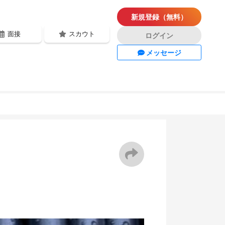
新規登録（無料）
面接
スカウト
ログイン
メッセージ