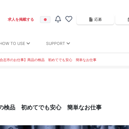
応募
求人を掲載する
HOW TO USE
SUPPORT
合志市のお仕事】商品の検品 初めてでも安心 簡単なお仕事
の検品 初めてでも安心 簡単なお仕事