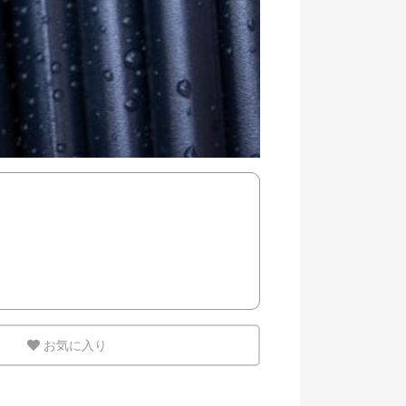
お気に入り