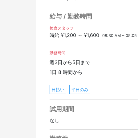
給与 / 勤務時間
検査スタッフ
時給 ¥1,200 ～ ¥1,600
08:30 AM ~ 05:05
勤務時間
週3日から5日まで
1日 8 時間から
日払い
平日のみ
試用期間
なし