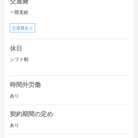
交通費
一部支給
交通費あり
休日
シフト制
時間外労働
あり
契約期間の定め
あり