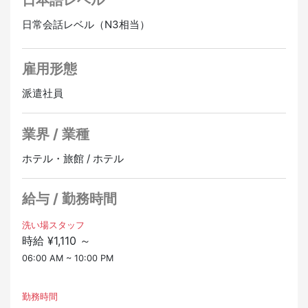
日本語レベル
日常会話レベル（N3相当）
雇用形態
派遣社員
業界 / 業種
ホテル・旅館 / ホテル
給与 / 勤務時間
洗い場スタッフ
時給 ¥1,110 ～
06:00 AM ~ 10:00 PM
勤務時間