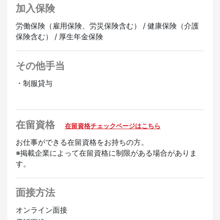
加入保険
労働保険（雇用保険、労災保険含む） / 健康保険（介護
保険含む） / 厚生年金保険
その他手当
・制服貸与
在留資格
在留資格チェックページはこちら
お仕事ができる在留資格をお持ちの方。
※掲載企業によって在留資格に制限がある場合がありま
す。
面接方法
オンライン面接