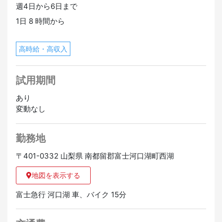
週4日から6日まで
1日 8 時間から
高時給・高収入
試用期間
あり
変動なし
勤務地
〒401-0332 山梨県 南都留郡富士河口湖町西湖
地図を表示する
富士急行 河口湖 車、バイク 15分