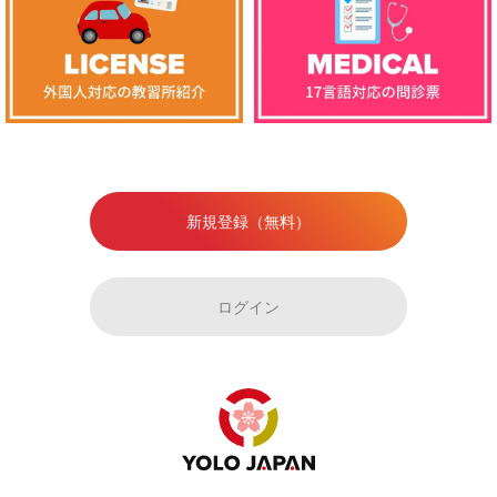
新規登録（無料）
ログイン