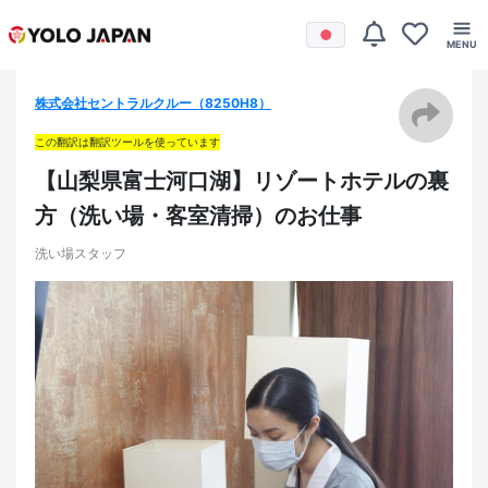
株式会社セントラルクルー（8250H8）
この翻訳は翻訳ツールを使っています
【山梨県富士河口湖】リゾートホテルの裏
方（洗い場・客室清掃）のお仕事
洗い場スタッフ