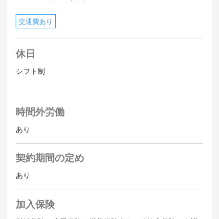
交通費あり
休日
シフト制
時間外労働
あり
契約期間の定め
あり
加入保険