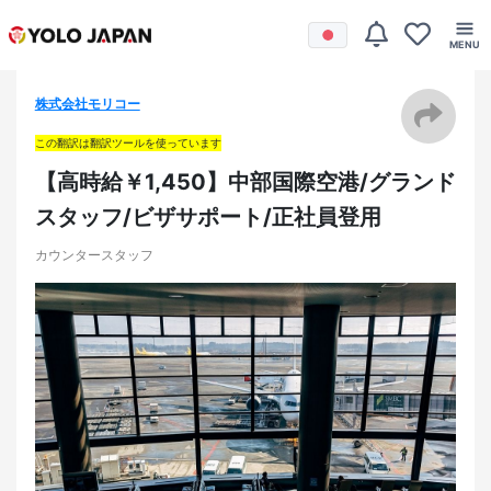
株式会社モリコー
この翻訳は翻訳ツールを使っています
【高時給￥1,450】中部国際空港/グランド
スタッフ/ビザサポート/正社員登用
カウンタースタッフ