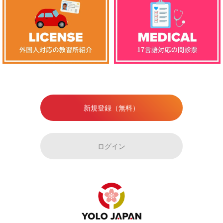
新規登録（無料）
ログイン