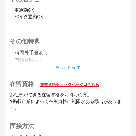
・車通勤OK
・バイク通勤OK
正社員登用あり
その他特典
・時間外手当あり
・有給休暇あり
・昇給あり
もっと見る ▼
在留資格
在留資格チェックページはこちら
お仕事ができる在留資格をお持ちの方。
※掲載企業によって在留資格に制限がある場合がありま
す。
面接方法