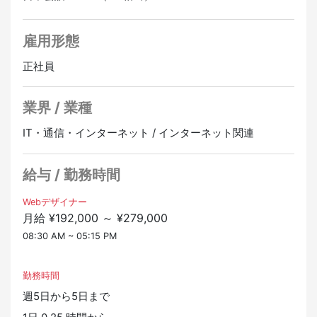
雇用形態
正社員
業界 / 業種
IT・通信・インターネット / インターネット関連
給与 / 勤務時間
Webデザイナー
月給 ¥192,000 ～ ¥279,000
08:30 AM ~ 05:15 PM
勤務時間
週5日から5日まで