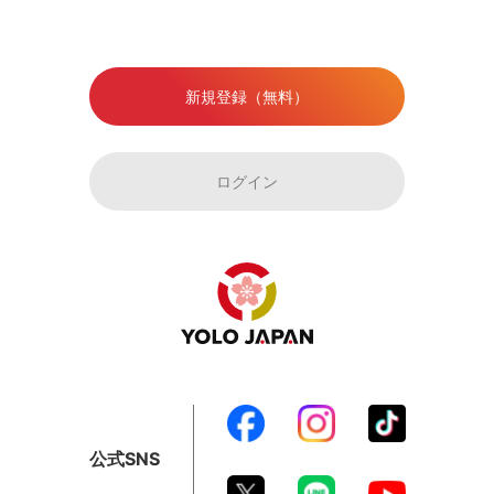
新規登録（無料）
ログイン
公式SNS