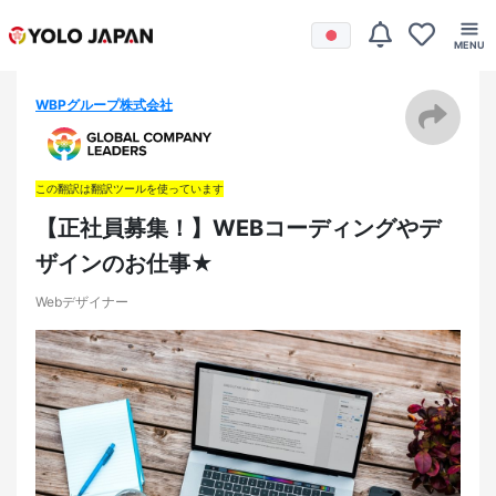
WBPグループ株式会社
この翻訳は翻訳ツールを使っています
【正社員募集！】WEBコーディングやデ
ザインのお仕事★
Webデザイナー