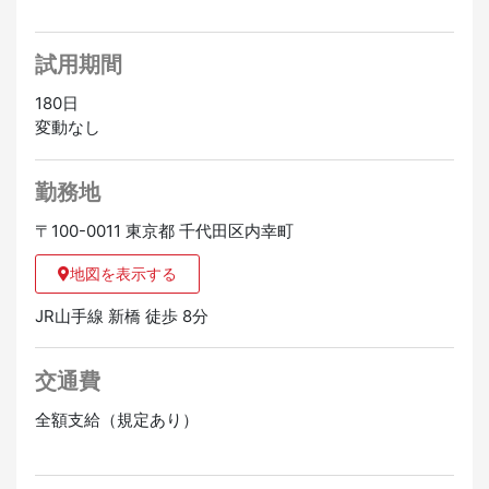
試用期間
180日
変動なし
勤務地
〒100-0011 東京都 千代田区内幸町
地図を表示する
JR山手線 新橋 徒歩 8分
交通費
全額支給（規定あり）