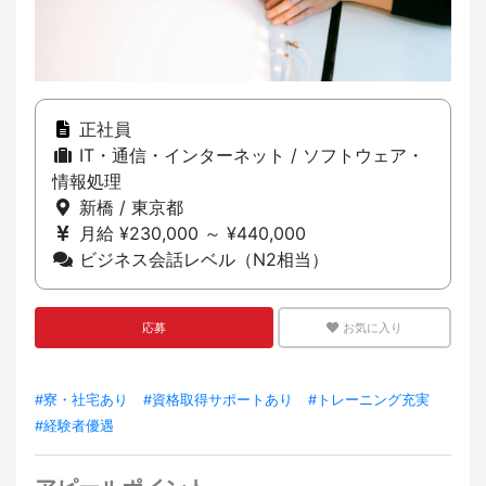
正社員
IT・通信・インターネット / ソフトウェア・
情報処理
新橋 / 東京都
月給 ¥230,000 ～ ¥440,000
ビジネス会話レベル（N2相当）
応募
お気に入り
#寮・社宅あり
#資格取得サポートあり
#トレーニング充実
#経験者優遇