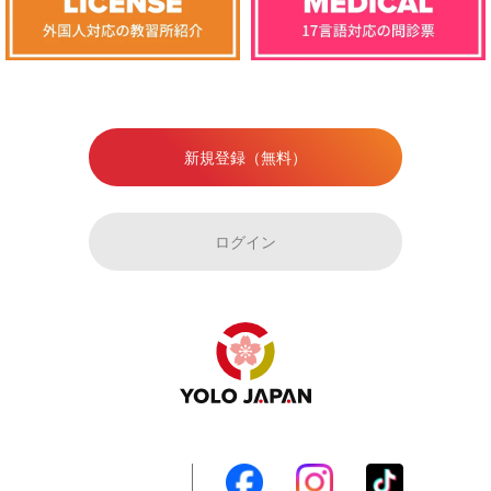
新規登録（無料）
ログイン