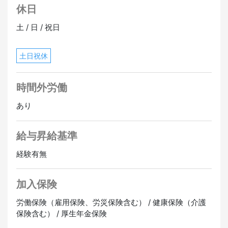
休日
土 / 日 / 祝日
土日祝休
時間外労働
あり
給与昇給基準
経験有無
加入保険
労働保険（雇用保険、労災保険含む） / 健康保険（介護
保険含む） / 厚生年金保険