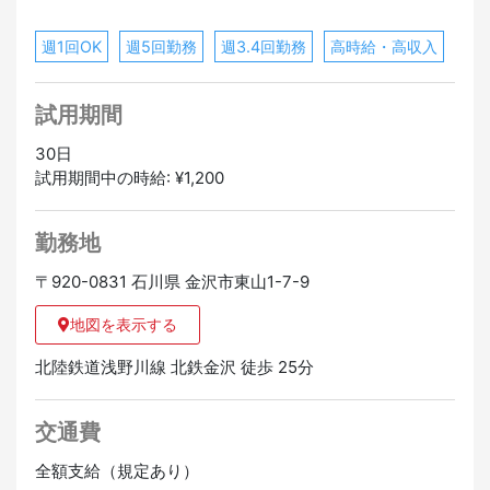
週1回OK
週5回勤務
週3.4回勤務
高時給・高収入
試用期間
30日
試用期間中の時給: ¥1,200
勤務地
〒920-0831 石川県 金沢市東山1-7-9
地図を表示する
北陸鉄道浅野川線 北鉄金沢 徒歩 25分
交通費
全額支給（規定あり）