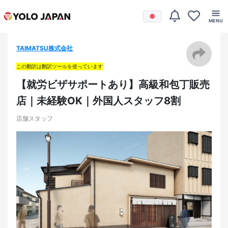
TAIMATSU株式会社
この翻訳は翻訳ツールを使っています
【就労ビザサポートあり】高級和包丁販売
店｜未経験OK｜外国人スタッフ8割
店舗スタッフ