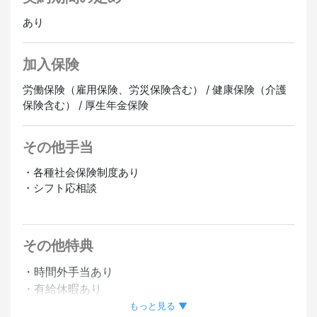
あり
加入保険
労働保険（雇用保険、労災保険含む） / 健康保険（介護
保険含む） / 厚生年金保険
その他手当
・各種社会保険制度あり
・シフト応相談
正社員登用あり
オンライン面接OK
その他特典
・時間外手当あり
・有給休暇あり
・社員登用制度あり
もっと見る ▼