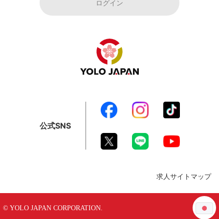
ログイン
公式SNS
求人サイトマップ
© YOLO JAPAN CORPORATION.