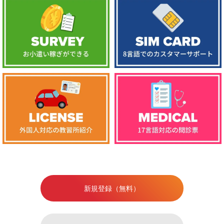
新規登録（無料）