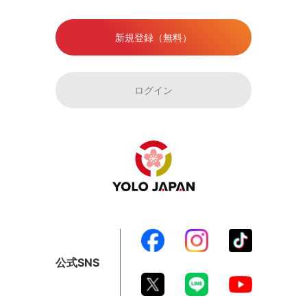
新規登録（無料）
ログイン
公式SNS