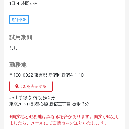
1日 4 時間から
週1回OK
試用期間
なし
勤務地
〒160-0022 東京都 新宿区新宿4-1-10
地図を表示する
JR山手線 新宿 徒歩 2分
東京メトロ副都心線 新宿三丁目 徒歩 3分
※面接地と勤務地は異なる場合があります。面接が確定し
ましたら、メールにて面接地をお送りいたします。