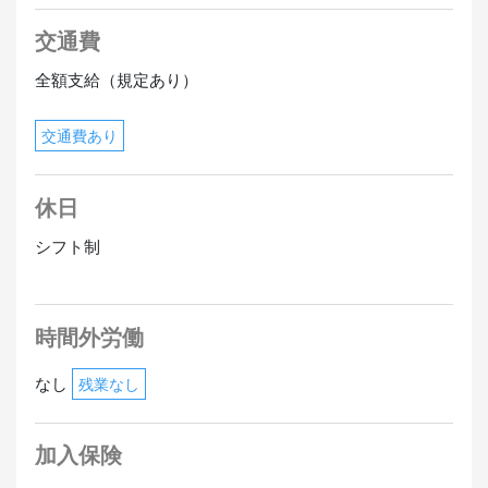
交通費
全額支給（規定あり）
交通費あり
休日
シフト制
時間外労働
なし
残業なし
加入保険