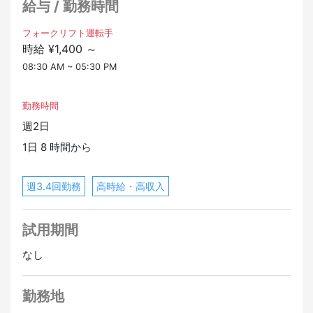
給与 / 勤務時間
フォークリフト運転手
時給 ¥1,400 ～
08:30 AM ~ 05:30 PM
勤務時間
週2日
1日 8 時間から
週3.4回勤務
高時給・高収入
試用期間
なし
勤務地