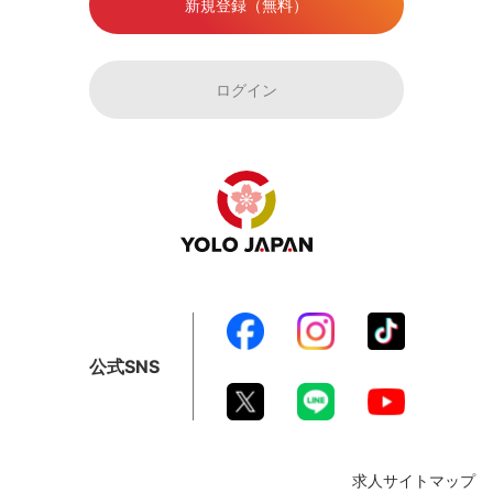
新規登録（無料）
ログイン
公式SNS
求人サイトマップ