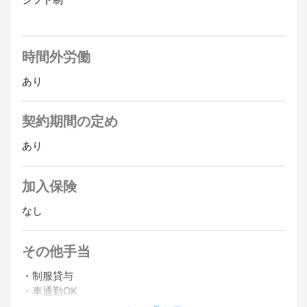
時間外労働
あり
契約期間の定め
あり
加入保険
なし
その他手当
・制服貸与
・車通勤OK
・バイク通勤OK