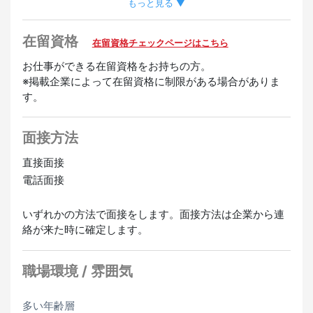
もっと見る ▼
在留資格
在留資格チェックページはこちら
お仕事ができる在留資格をお持ちの方。
※掲載企業によって在留資格に制限がある場合がありま
す。
面接方法
直接面接
電話面接
いずれかの方法で面接をします。面接方法は企業から連
絡が来た時に確定します。
職場環境 / 雰囲気
多い年齢層