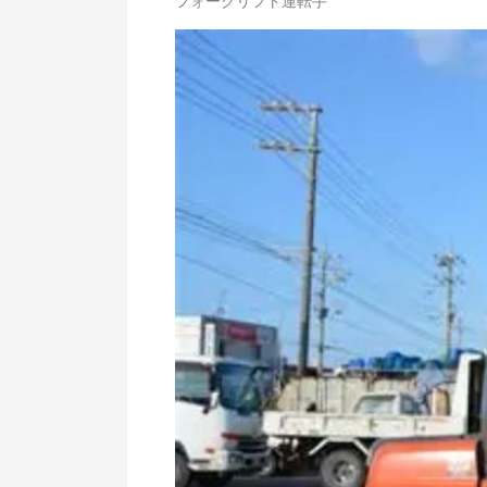
フォークリフト運転手