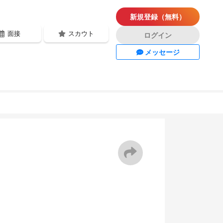
新規登録（無料）
面接
スカウト
ログイン
メッセージ