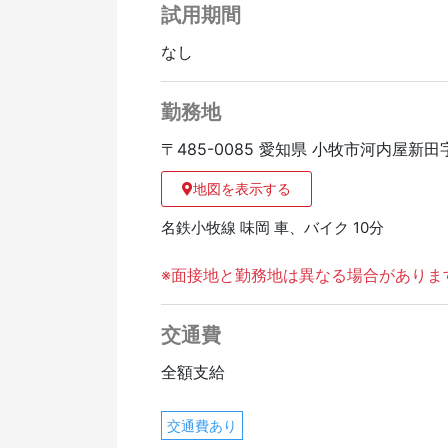
試用期間
なし
勤務地
〒485-0085 愛知県 小牧市河内屋新
地図を表示する
名鉄小牧線 味岡 車、バイク 10分
※面接地と勤務地は異なる場合がありま
交通費
全額支給
交通費あり