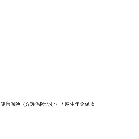
 健康保険（介護保険含む） / 厚生年金保険