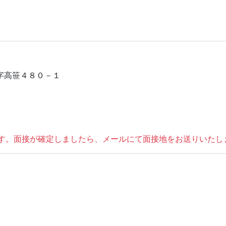
田字高笹４８０－１
す。面接が確定しましたら、メールにて面接地をお送りいたし