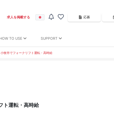
応募
求人を掲載する
HOW TO USE
SUPPORT
】小牧市でフォークリフト運転・高時給
フト運転・高時給