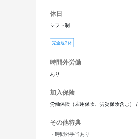
休日
シフト制
完全週2休
時間外労働
あり
加入保険
労働保険（雇用保険、労災保険含む） /
その他特典
・時間外手当あり