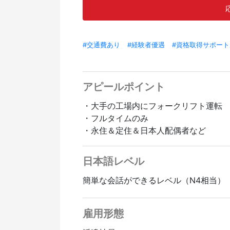
#交通費あり
#経験者優遇
#資格取得サポー
アピールポイント
・大手の工場内にフォークリフト運転
・フルタイムのみ
・永住＆定住＆日本人配偶者など
日本語レベル
簡単な会話ができるレベル（N4相当）
雇用形態