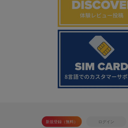
新規登録（無料）
ログイン