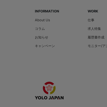
INFORMATION
WORK
About Us
仕事
コラム
求人特集
お知らせ
履歴書作成
キャンペーン
モニター/ア