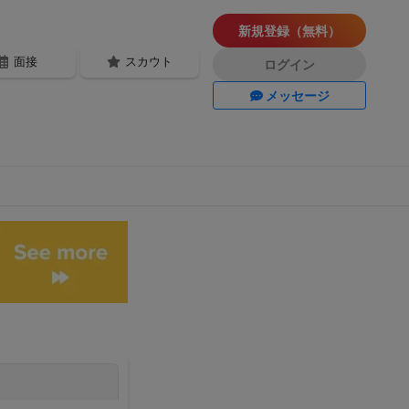
新規登録（無料）
面接
スカウト
ログイン
メッセージ