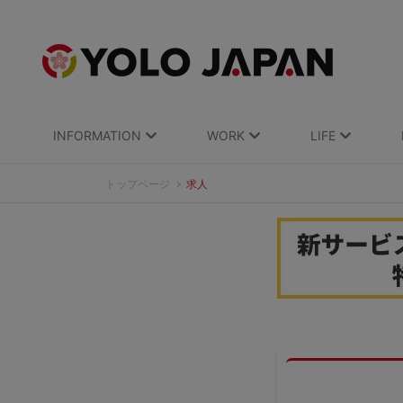
INFORMATION
WORK
LIFE
トップページ
求人