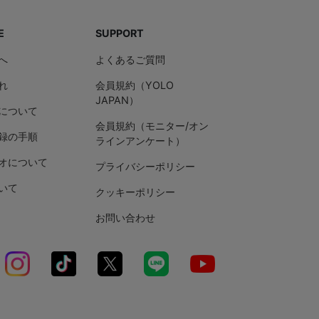
E
SUPPORT
へ
よくあるご質問
れ
会員規約（YOLO
JAPAN）
について
会員規約（モニター/オン
録の手順
ラインアンケート）
オについて
プライバシーポリシー
いて
クッキーポリシー
お問い合わせ