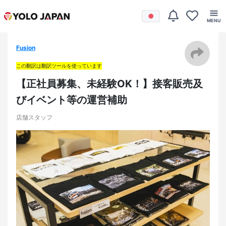
Fusion
この翻訳は翻訳ツールを使っています
【正社員募集、未経験OK！】接客販売及
びイベント等の運営補助
店舗スタッフ