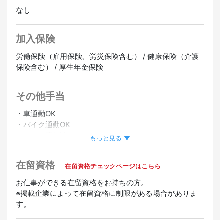
なし
加入保険
労働保険（雇用保険、労災保険含む） / 健康保険（介護
保険含む） / 厚生年金保険
その他手当
・車通勤OK
・バイク通勤OK
・シフト応相談
もっと見る ▼
在留資格
在留資格チェックページはこちら
お仕事ができる在留資格をお持ちの方。
※掲載企業によって在留資格に制限がある場合がありま
す。