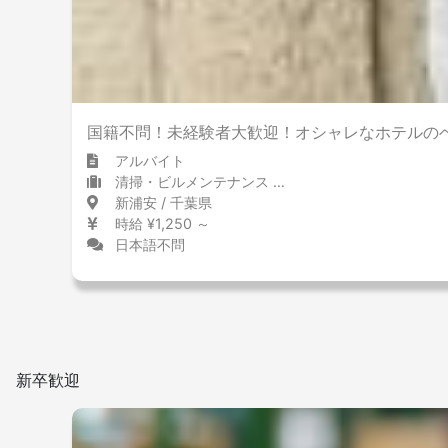
国籍不問！未経験者大歓迎！オシャレなホテルの
アルバイト
清掃・ビルメンテナンス 清掃・ビルメンテナンス
新浦安 / 千葉県
時給 ¥1,250 ～
日本語不問
新卒歓迎