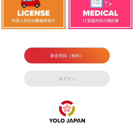
新規登録（無料）
ログイン