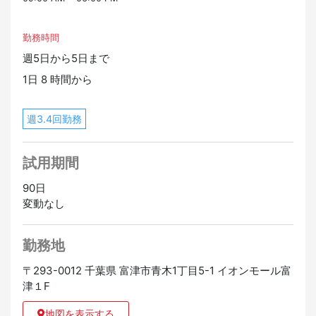
勤務時間
週5日から5日まで
1日 8 時間から
週3.4回勤務
試用期間
90日
変動なし
勤務地
〒293-0012 千葉県 富津市青木1丁目5-1 イオンモール富
津１F
地図を表示する