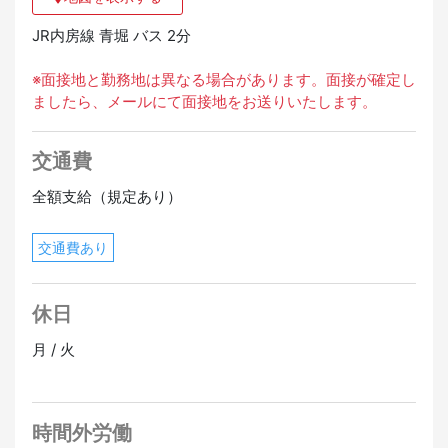
JR内房線 青堀 バス 2分
※面接地と勤務地は異なる場合があります。面接が確定し
ましたら、メールにて面接地をお送りいたします。
交通費
全額支給（規定あり）
交通費あり
休日
月 / 火
時間外労働