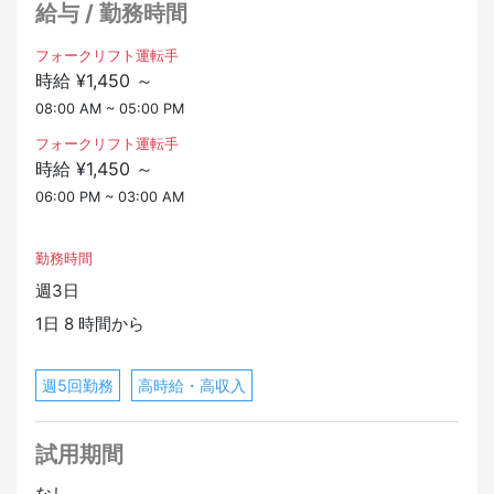
給与 / 勤務時間
フォークリフト運転手
時給 ¥1,450 ～
08:00 AM ~ 05:00 PM
フォークリフト運転手
時給 ¥1,450 ～
06:00 PM ~ 03:00 AM
勤務時間
週3日
1日 8 時間から
週5回勤務
高時給・高収入
試用期間
なし