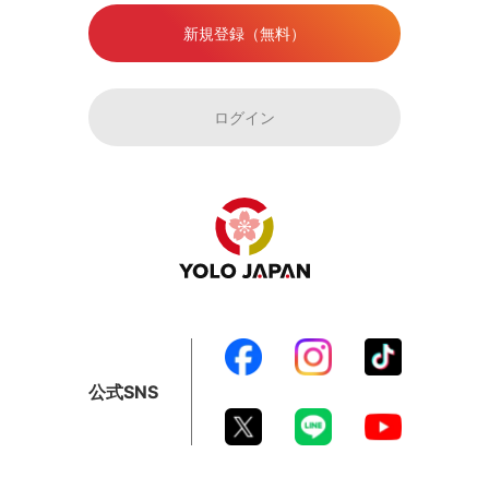
新規登録（無料）
ログイン
公式SNS