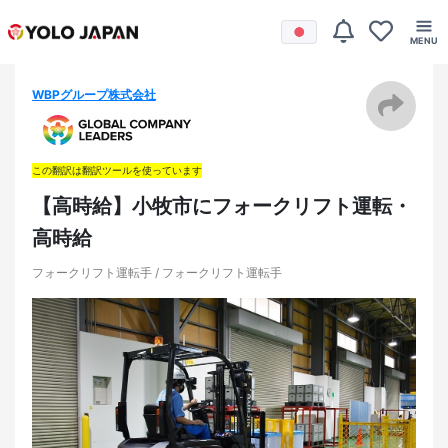
WBPグループ株式会社
この翻訳は翻訳ツールを使っています
【高時給】小牧市にフォークリフト運転・
高時給
フォークリフト運転手 / フォークリフト運転手