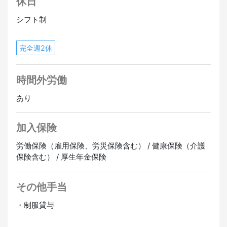
休日
シフト制
完全週2休
時間外労働
あり
加入保険
労働保険（雇用保険、労災保険含む） / 健康保険（介護
保険含む） / 厚生年金保険
その他手当
・制服貸与