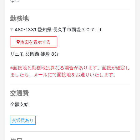
勤務地
〒480-1331 愛知県 長久手市雨堤７０７−１
地図を表示する
リニモ 公園西 徒歩 8分
※面接地と勤務地は異なる場合があります。面接が確定し
ましたら、メールにて面接地をお送りいたします。
交通費
全額支給
交通費あり