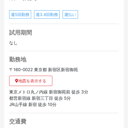
週5回勤務
週3.4回勤務
週払い
試用期間
なし
勤務地
〒160-0022 東京都 新宿区新宿御苑
地図を表示する
東京メトロ丸ノ内線 新宿御苑前 徒歩 3分
都営新宿線 新宿三丁目 徒歩 5分
JR山手線 新宿 徒歩 10分
交通費