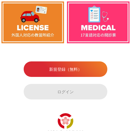
新規登録（無料）
ログイン