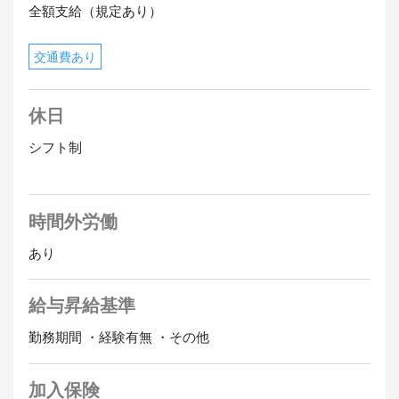
全額支給（規定あり）
交通費あり
休日
シフト制
時間外労働
あり
給与昇給基準
勤務期間 ・経験有無 ・その他
加入保険