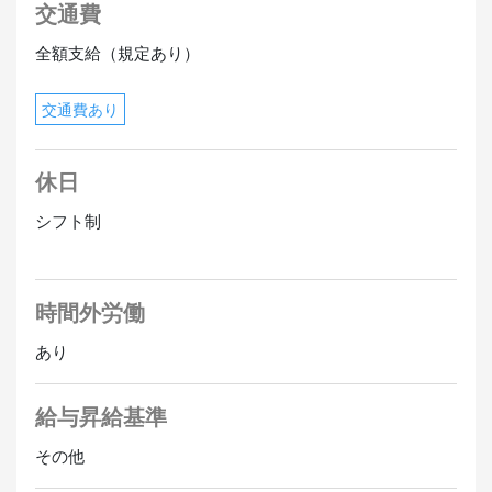
交通費
全額支給（規定あり）
交通費あり
休日
シフト制
時間外労働
あり
給与昇給基準
その他