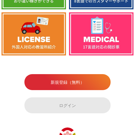
新規登録（無料）
ログイン