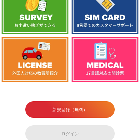
新規登録（無料）
ログイン