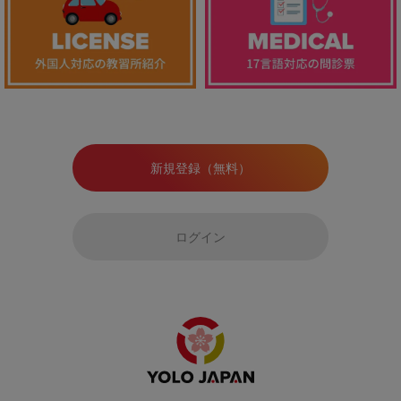
新規登録（無料）
ログイン