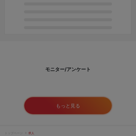
モニター/アンケート
もっと見る
トップページ
求人