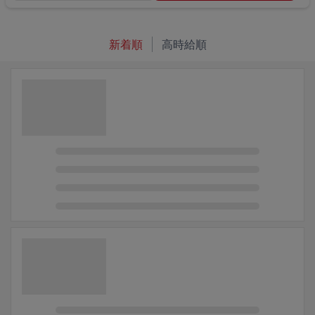
新着順
高時給順