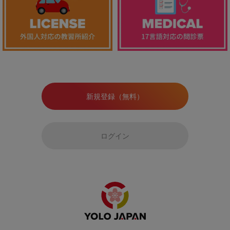
新規登録（無料）
ログイン