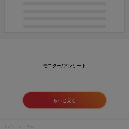
モニター/アンケート
もっと見る
トップページ
求人