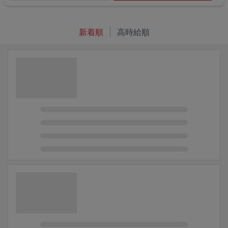
新着順
高時給順