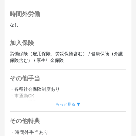
時間外労働
なし
加入保険
労働保険（雇用保険、労災保険含む） / 健康保険（介護
保険含む） / 厚生年金保険
その他手当
・各種社会保険制度あり
・車通勤OK
・バイク通勤OK
もっと見る ▼
その他特典
・時間外手当あり