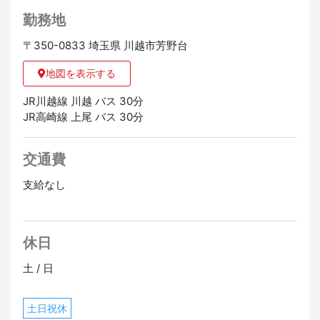
勤務地
〒350-0833 埼玉県 川越市芳野台
地図を表示する
JR川越線 川越 バス 30分
JR高崎線 上尾 バス 30分
交通費
支給なし
休日
土 / 日
土日祝休