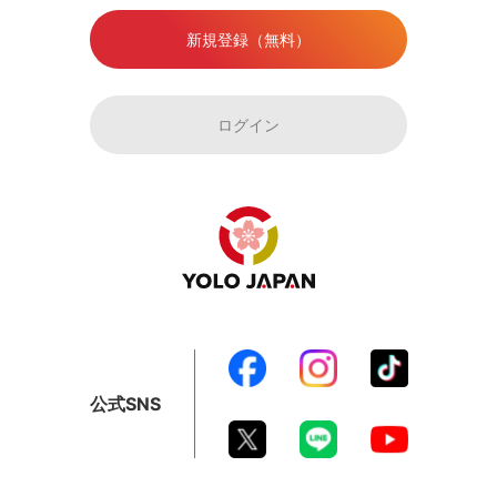
新規登録（無料）
ログイン
公式SNS