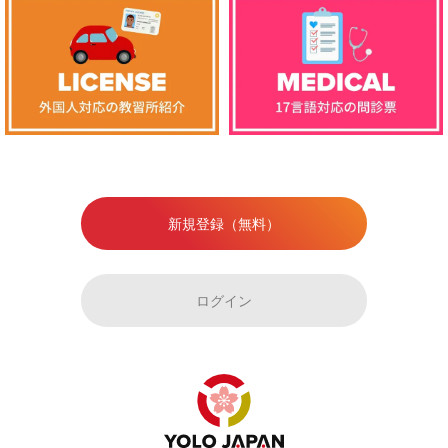
新規登録（無料）
ログイン