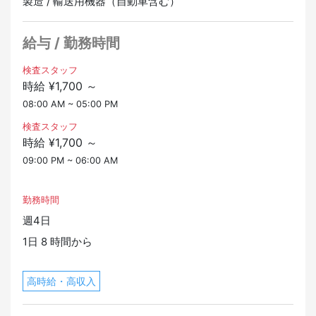
製造 / 輸送用機器（自動車含む）
給与 / 勤務時間
検査スタッフ
時給 ¥1,700 ～
08:00 AM ~ 05:00 PM
検査スタッフ
時給 ¥1,700 ～
09:00 PM ~ 06:00 AM
勤務時間
週4日
1日 8 時間から
高時給・高収入