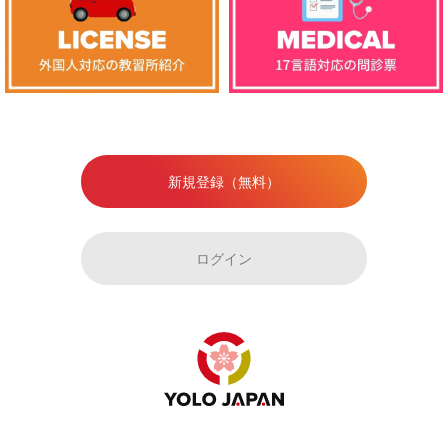
新規登録（無料）
ログイン