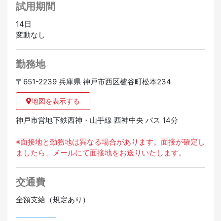
試用期間
14日
変動なし
勤務地
〒651-2239 兵庫県 神戸市西区櫨谷町松本234
地図を表示する
神戸市営地下鉄西神・山手線 西神中央 バス 14分
※面接地と勤務地は異なる場合があります。面接が確定し
ましたら、メールにて面接地をお送りいたします。
交通費
全額支給（規定あり）