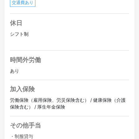
交通費あり
休日
シフト制
時間外労働
あり
加入保険
労働保険（雇用保険、労災保険含む） / 健康保険（介護
保険含む） / 厚生年金保険
その他手当
・制服貸与