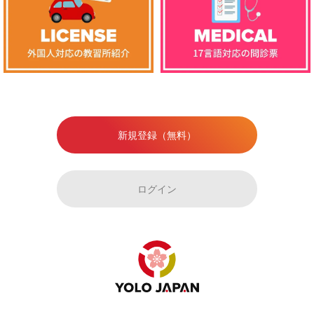
新規登録（無料）
ログイン