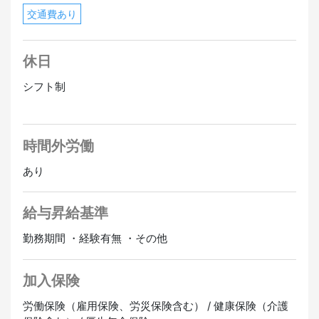
交通費あり
休日
シフト制
時間外労働
あり
給与昇給基準
勤務期間 ・経験有無 ・その他
加入保険
労働保険（雇用保険、労災保険含む） / 健康保険（介護