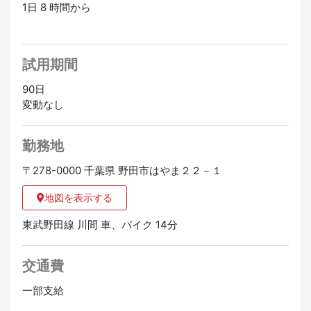
1日 8 時間から
試用期間
90日
変動なし
勤務地
〒278-0000 千葉県 野田市はやま２２－１
地図を表示する
東武野田線 川間 車、バイク 14分
交通費
一部支給