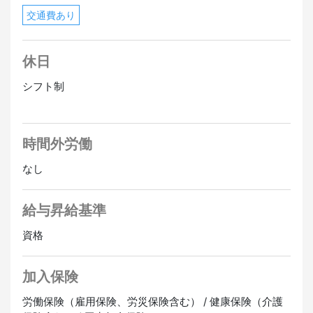
交通費あり
休日
シフト制
時間外労働
なし
給与昇給基準
資格
加入保険
労働保険（雇用保険、労災保険含む） / 健康保険（介護