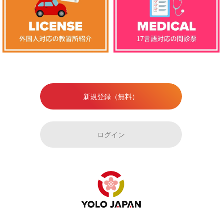
新規登録（無料）
ログイン