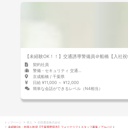
【未経験OK！！】交通誘導警備員＠船橋【入社祝
契約社員
警備・セキュリティ 交通誘導員・警備員
京成船橋 / 千葉県
日給 ¥11,000 ～ ¥12,000
簡単な会話ができるレベル（N4相当）
トップページ
求人
石田運送株式会社
未経験OK・外国人歓迎【千葉県野田市】フォークリフトスタッフ募集／アルバイト