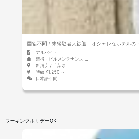
国籍不問！未経験者大歓迎！オシャレなホテルの
アルバイト
清掃・ビルメンテナンス 清掃・ビルメンテナンス
新浦安 / 千葉県
時給 ¥1,250 ～
日本語不問
ワーキングホリデーOK