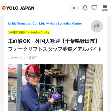
Ishida Transport Co., Ltd. — Noda Logistics Center
この翻訳は翻訳ツールを使っています
未経験OK・外国人歓迎【千葉県野田市】
フォークリフトスタッフ募集／アルバイト
フォークリフト運転手