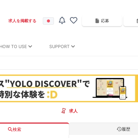
応募
求人を掲載する
HOW TO USE
SUPPORT
求人
履歴
検索