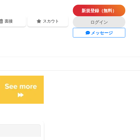
新規登録（無料）
面接
スカウト
ログイン
メッセージ