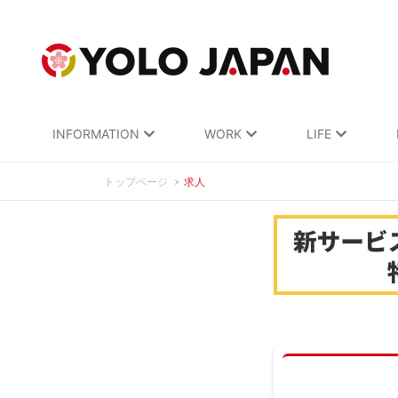
INFORMATION
WORK
LIFE
トップページ
求人