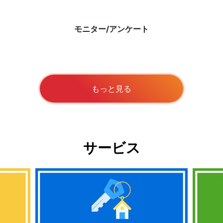
モニター/アンケート
もっと見る
サービス