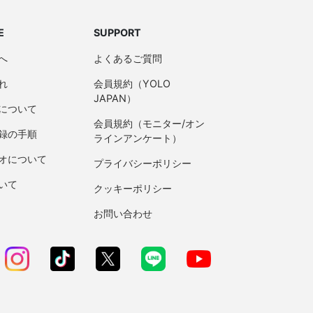
E
SUPPORT
へ
よくあるご質問
れ
会員規約（YOLO
JAPAN）
について
会員規約（モニター/オン
録の手順
ラインアンケート）
オについて
プライバシーポリシー
いて
クッキーポリシー
お問い合わせ