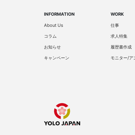
INFORMATION
WORK
About Us
仕事
コラム
求人特集
お知らせ
履歴書作成
キャンペーン
モニター/ア