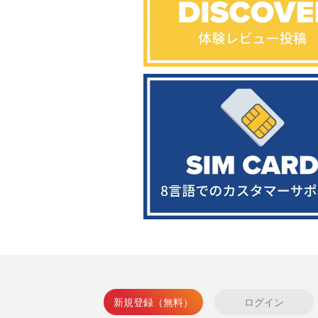
新規登録（無料）
ログイン