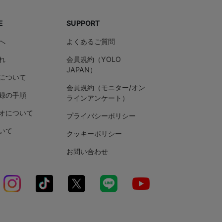
E
SUPPORT
へ
よくあるご質問
れ
会員規約（YOLO
JAPAN）
について
会員規約（モニター/オン
録の手順
ラインアンケート）
オについて
プライバシーポリシー
いて
クッキーポリシー
お問い合わせ