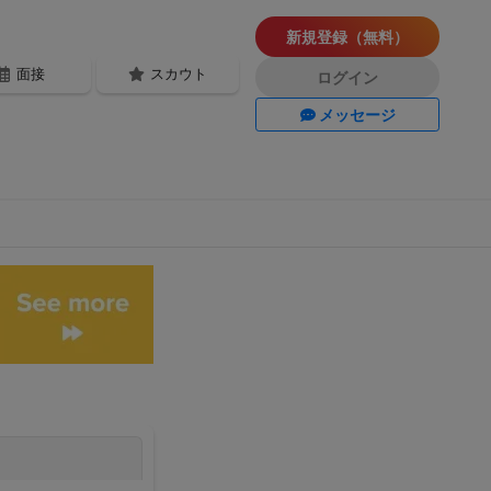
新規登録（無料）
面接
スカウト
ログイン
メッセージ