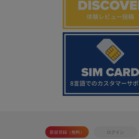
新規登録（無料）
ログイン