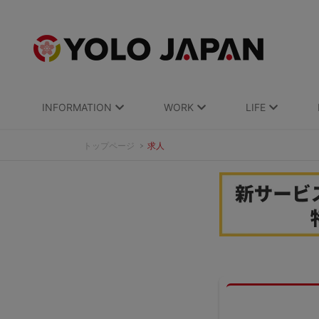
INFORMATION
WORK
LIFE
トップページ
求人