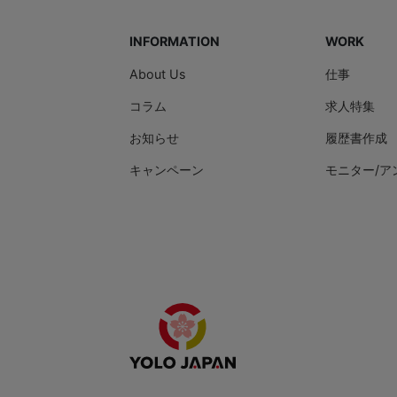
INFORMATION
WORK
About Us
仕事
コラム
求人特集
お知らせ
履歴書作成
キャンペーン
モニター/ア