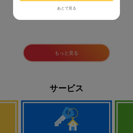
あとで見る
モニター/アンケート
もっと見る
サービス