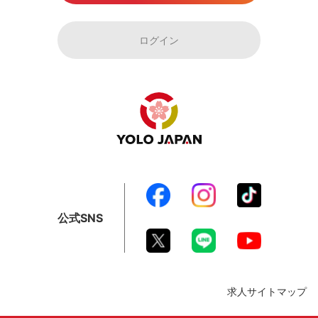
ログイン
公式SNS
求人サイトマップ