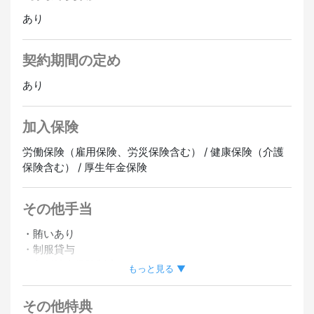
あり
契約期間の定め
あり
加入保険
労働保険（雇用保険、労災保険含む） / 健康保険（介護
保険含む） / 厚生年金保険
その他手当
・賄いあり
・制服貸与
・各種社会保険制度あり
もっと見る ▼
・従業員割引あり
その他特典