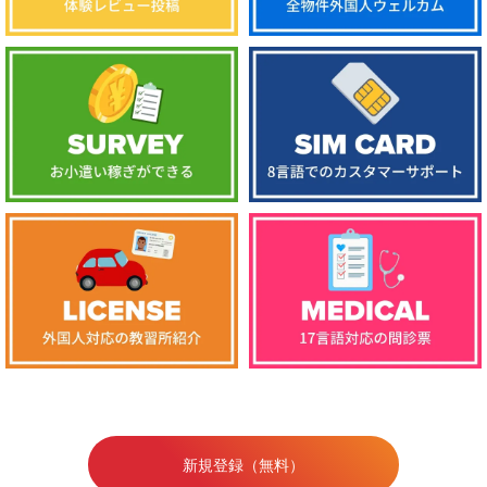
新規登録（無料）