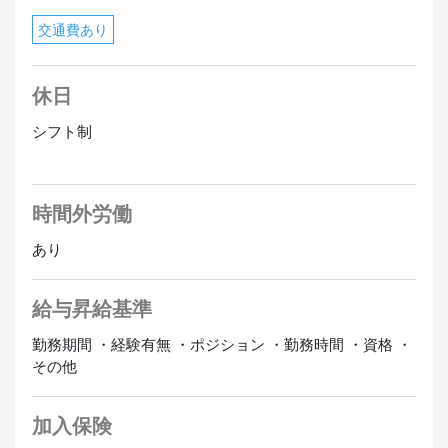
交通費あり
休日
シフト制
時間外労働
あり
給与昇給基準
勤務期間 ・経験有無 ・ポジション ・勤務時間 ・資格 ・
その他
加入保険