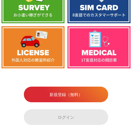
新規登録（無料）
ログイン