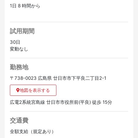
1日 8 時間から
試用期間
30日
変動なし
勤務地
〒738-0023 広島県 廿日市市下平良二丁目2-1
地図を表示する
広電2系統宮島線 廿日市市役所前(平良) 徒歩 15分
交通費
全額支給（規定あり）